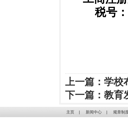
税号：5333
上一篇：
学校
下一篇：
教育
主页
|
新闻中心
|
规章制