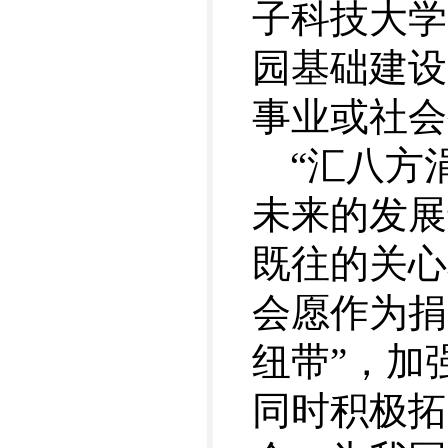
子科技大学
园基础建设
事业或社会
“汇八方
未来的发展
既往的关心
会愿作为捐
纽带”，加
同时积极拓