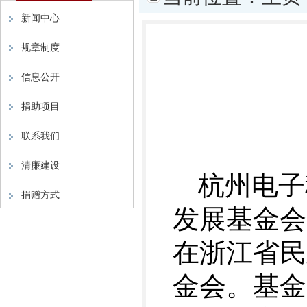
新闻中心
规章制度
信息公开
捐助项目
联系我们
清廉建设
杭州电子
捐赠方式
发展基金会
在浙江省民
金会。基金