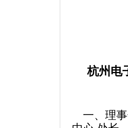
杭州电
一、理事