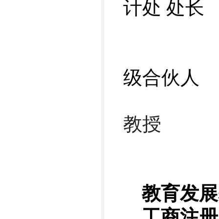
计处 处长
监
周
级合伙人
潘亚岚
教授
教育发展
工商注册