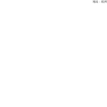
地址：杭州电