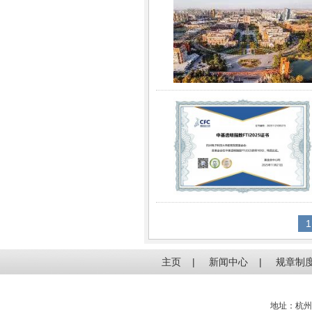
1
主页
|
新闻中心
|
规章制
地址：杭州电