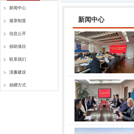
新闻中心
新闻中心
规章制度
信息公开
捐助项目
联系我们
清廉建设
捐赠方式