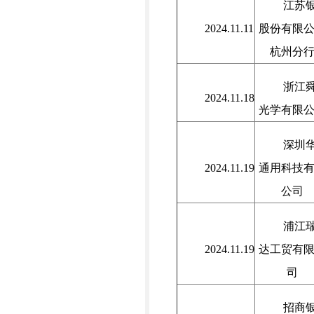
江苏
2024.11.11
股份有限
杭州分
浙江
2024.11.18
光学有限
深圳
2024.11.19
通用科技
公司
浦江
2024.11.19
达工贸有
司
招商