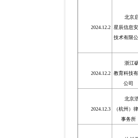
北京
2024.12.2
星辰信息
技术有限
浙江
2024.12.2
教育科技
公司
北京
2024.12.3
（杭州）
事务所