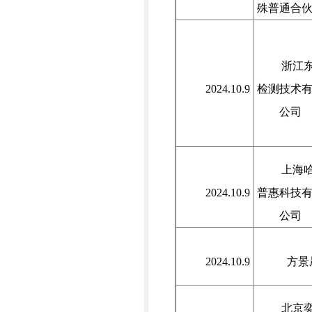
殊普通合
浙江
2024.10.9
检测技术
公司
上海
2024.10.9
普惠科技
公司
2024.10.9
方景
北京