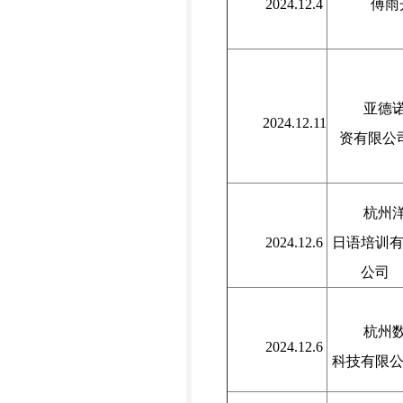
2024.12.4
傅雨
亚德
2024.12.11
资有限公
杭州
2024.12.6
日语培训
公司
杭州
2024.12.6
科技有限