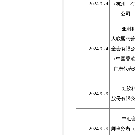
2024.9.24
（杭州）
公司
亚洲
人联盟慈
2024.9.24
金会有限
（中国香
广东代表
虹软
2024.9.29
股份有限
中汇
2024.9.29
师事务所