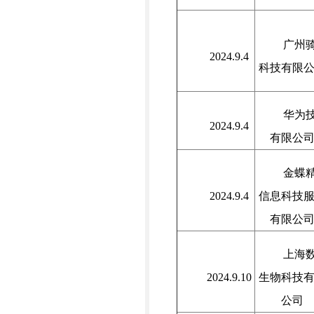
广州
2024.9.4
科技有限
华为
2024.9.4
有限公
金蝶
2024.9.4
信息科技
有限公
上海
2024.9.10
生物科技
公司