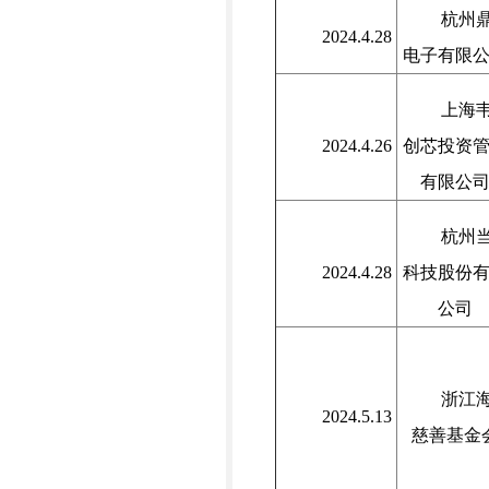
杭州
2024.4.28
电子有限
上海
2024.4.26
创芯投资
有限公
杭州
2024.4.28
科技股份
公司
浙江
2024.5.13
慈善基金