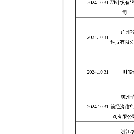
2024.10.31
羽针织有
司
广州
2024.10.31
科技有限
2024.10.31
叶贤
杭州
2024.10.31
德经济信
询有限公
浙江