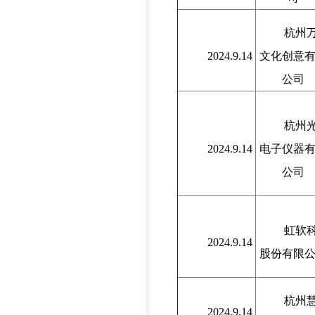
杭州
2024.9.14
文化创意
公司
杭州
2024.9.14
电子仪器
公司
虹软
2024.9.14
股份有限
杭州
2024.9.14