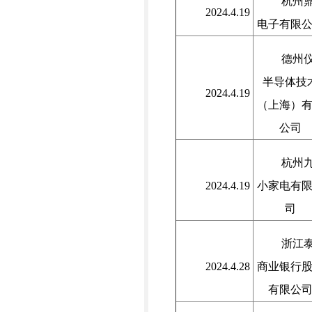
杭州
2024.4.19
电子有限
德州
半导体技
2024.4.19
（上海）
公司
杭州
2024.4.19
小家电有
司
浙江
2024.4.28
商业银行
有限公