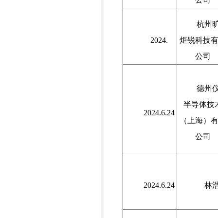
杭州
2024.
炬锐科技
公司
德州
半导体技
2024.6.24
（上海）
公司
2024.6.24
林