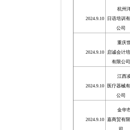
杭州
2024.9.10
日语培训
公司
重庆
2024.9.10
启诚会计
有限公
江西
2024.9.10
医疗器械
公司
金华
2024.9.10
嘉商贸有
司