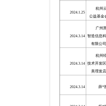
杭州
2024.1.25
公益基金
广州
2024.3.14
智造信息
有限公
杭州
2024.3.14
技术开发
美理发
2024.3.14
薛*