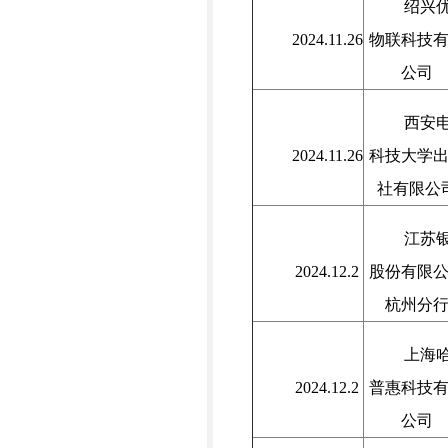
绍兴
2024.11.26
物联科技
公司
西安
2024.11.26
科技大学
社有限公
江苏
2024.12.2
股份有限
杭州分
上海
2024.12.2
普惠科技
公司