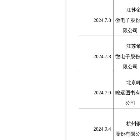
江苏
2024.7.8
微电子股
限公司
江苏
2024.7.8
微电子股
限公司
北京
2024.7.9
瞭远图书
公司
杭州
2024.9.4
股份有限