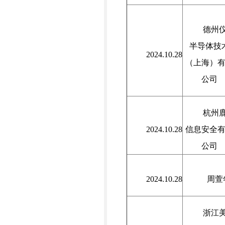
德州
半导体技
2024.10.28
（上海）
公司
杭州
2024.10.28
信息安全
公司
2024.10.28
周萱
浙江