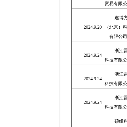
贸易有限
遨博
2024.9.20
（北京）
有限公
浙江
2024.9.24
科技有限
浙江
2024.9.24
科技有限
浙江
2024.9.24
科技有限
硕维