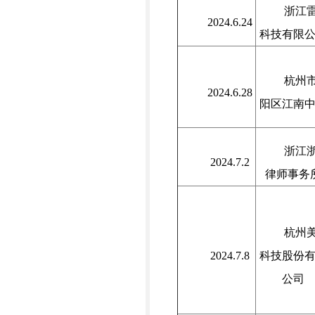
浙江
2024.6.24
科技有限
杭州
2024.6.28
阳区江南
浙江
2024.7.2
律师事务
杭州
2024.7.8
科技股份
公司