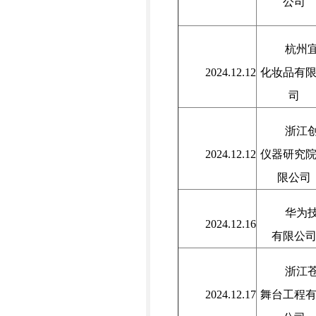
公司
杭州
2024.12.12
化妆品有
司
浙江
2024.12.12
仪器研究
限公司
华为
2024.12.16
有限公
浙江
2024.12.17
舞台工程