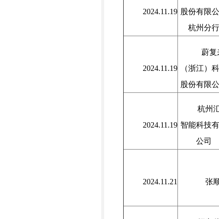
2024.11.19
股份有限
杭州分
蔚复
2024.11.19
（浙江）
股份有限
杭州
2024.11.19
智能科技
公司
2024.11.21
张