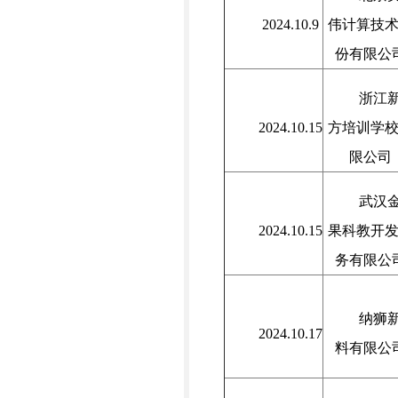
2024.10.9
伟计算技
份有限公
浙江
2024.10.15
方培训学
限公司
武汉
2024.10.15
果科教开
务有限公
纳狮
2024.10.17
料有限公