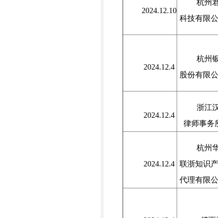
杭州
2024.12.10
科技有限
杭州
2024.12.4
股份有限
浙江
2024.12.4
律师事务
杭州
2024.12.4
联浙知识
代理有限