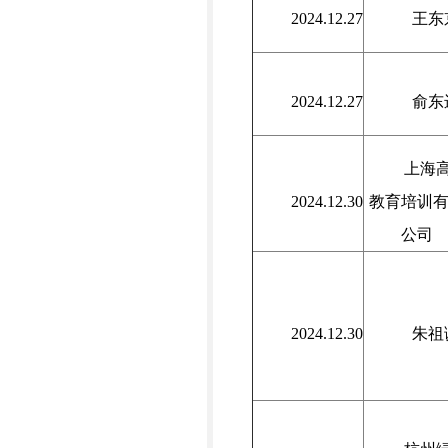
2024.12.27
王东
2024.12.27
俞东
上海
2024.12.30
教育培训
公司
2024.12.30
朱祖