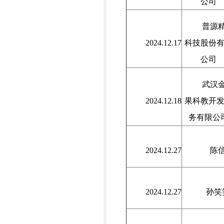
公司
普源
2024.12.17
科技股份
公司
武汉
2024.12.18
果科教开
务有限公
2024.12.27
陈
2024.12.27
孙笑