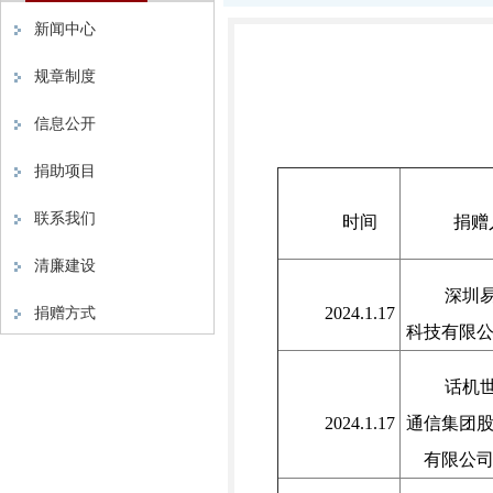
新闻中心
规章制度
信息公开
捐助项目
联系我们
时间
捐赠
清廉建设
深圳
捐赠方式
2024.1.17
科技有限
话机
2024.1.17
通信集团
有限公