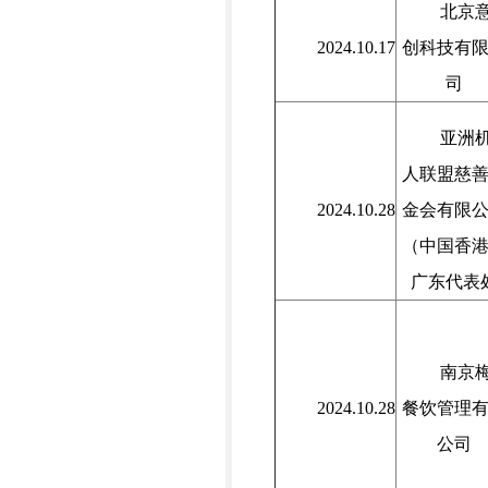
北京
2024.10.17
创科技有
司
亚洲
人联盟慈
2024.10.28
金会有限
（中国香
广东代表
南京
2024.10.28
餐饮管理
公司