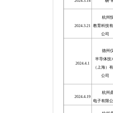
2024.3.14
杨*
杭州
2024.3.21
教育科技
公司
德州
半导体技
2024.4.1
（上海）
公司
杭州
2024.4.19
电子有限