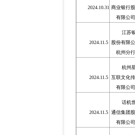
2024.10.31
商业银行
有限公
江苏
2024.11.5
股份有限
杭州分
杭州
2024.11.5
互联文化
有限公
话机
2024.11.5
通信集团
有限公