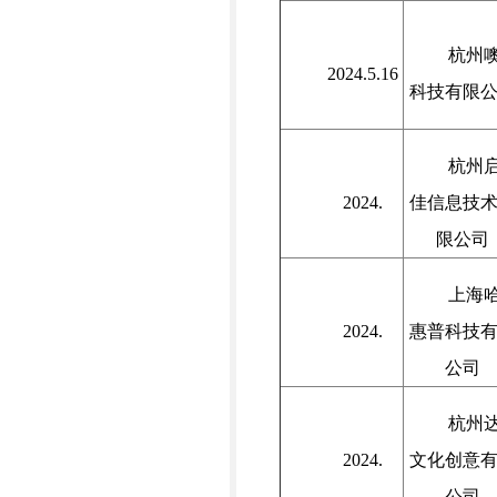
杭州
2024.5.16
科技有限
杭州
2024.
佳信息技
限公司
上海
2024.
惠普科技
公司
杭州
2024.
文化创意
公司