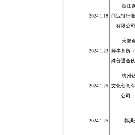
浙江
2024.1.18
商业银行
有限公
天健
2024.1.23
师事务所
殊普通合
杭州
2024.1.25
文化创意
公司
2024.1.25
郭满