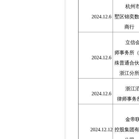
杭州
2024.12.6
墅区锦奕
商行
立信
师事务所
2024.12.6
殊普通合
浙江分
浙江
2024.12.6
律师事务
金帝
2024.12.12
控股集团