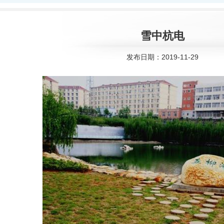
雪中杭电
发布日期：2019-11-29