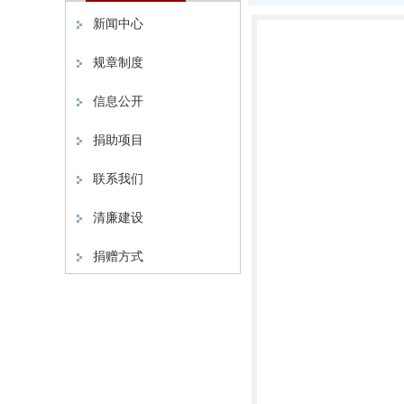
新闻中心
规章制度
信息公开
捐助项目
联系我们
清廉建设
捐赠方式