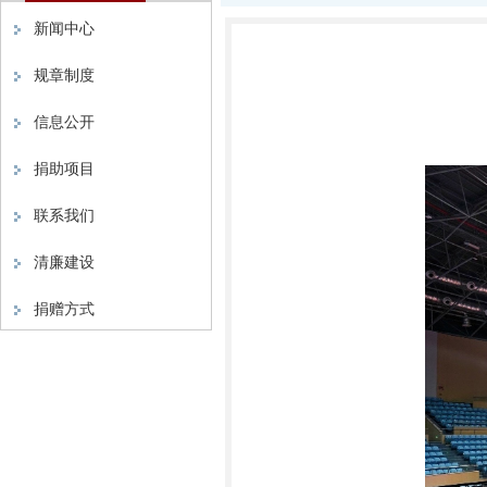
新闻中心
规章制度
信息公开
捐助项目
联系我们
清廉建设
捐赠方式