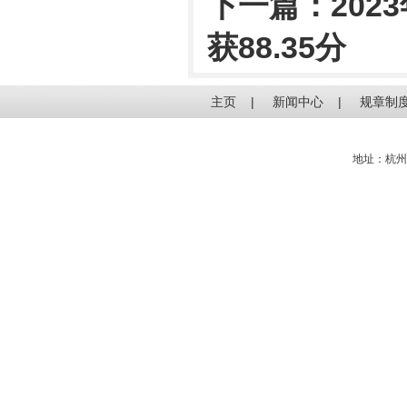
下一篇：
20
获88.35分
主页
|
新闻中心
|
规章制
地址：杭州电