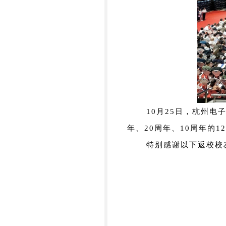
10月25日，杭州电
年、20周年、10周年的
特别感谢以下返校校