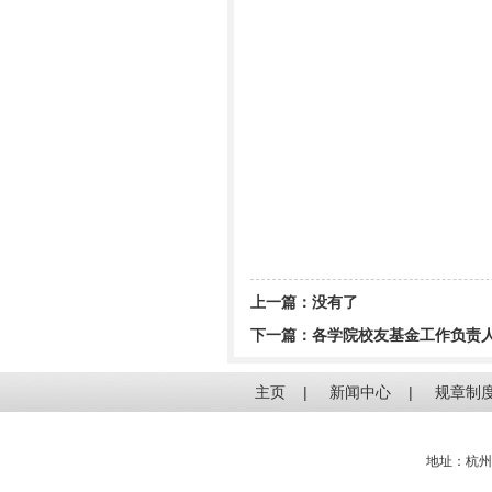
上一篇：没有了
下一篇：
各学院校友基金工作负责
主页
|
新闻中心
|
规章制
地址：杭州电