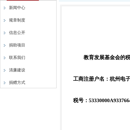
新闻中心
规章制度
信息公开
捐助项目
教育发展基金会的
联系我们
清廉建设
工商注册户名：杭州电
捐赠方式
税号：53330000A933766